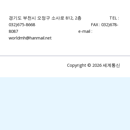
경기도 부천시 오정구 소사로 812, 2층
TEL :
032)675-8668 FAX : 032)678-
8087 e-mail :
worldmh@hanmail.net
Copyright © 2026 세계통신